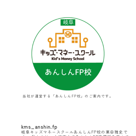
当社が運営する「あんしんFP校」のご案内です。
kms_anshin.fp
岐阜キッズマネースクールあんしんFP校の栗田雅史で