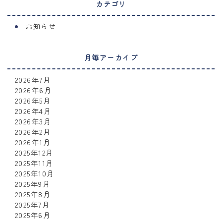
カテゴリ
お知らせ
月毎アーカイブ
2026年7月
2026年6月
2026年5月
2026年4月
2026年3月
2026年2月
2026年1月
2025年12月
2025年11月
2025年10月
2025年9月
2025年8月
2025年7月
2025年6月