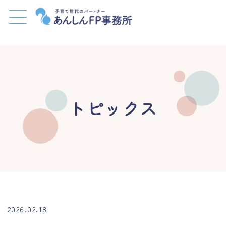
トピックス
2026.02.18