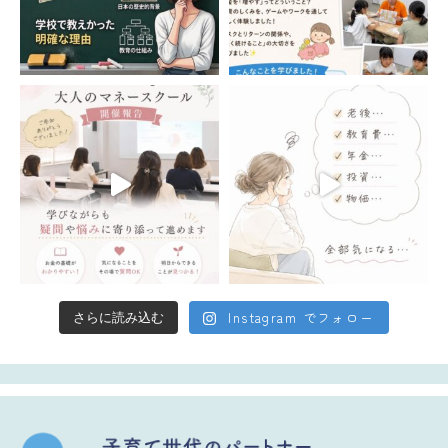
Instagram でフォロー
さらに読み込む