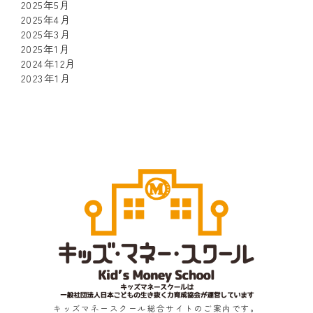
2025年5月
2025年4月
2025年3月
2025年1月
2024年12月
2023年1月
キッズマネースクール総合サイトのご案内です。