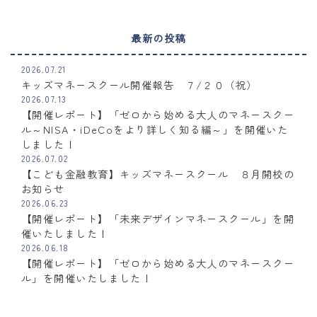
最新の投稿
2026.07.21
キッズマネースクール開催報告 ７/２０（祝）
2026.07.13
【開催レポート】「ゼロから始める大人のマネースクー
ル～NISA・iDeCoをより詳しく知る編～」を開催いた
しました！
2026.07.02
【こども金融教育】キッズマネースクール ８月開校の
お知らせ
2026.06.23
【開催レポート】「未来デザインマネースクール」を開
催いたしました！
2026.06.18
【開催レポート】「ゼロから始める大人のマネースクー
ル」を開催いたしました！