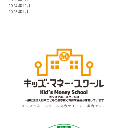
2024年12月
2023年1月
キッズマネースクール総合サイトのご案内です。