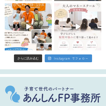
Instagram でフォロー
さらに読み込む