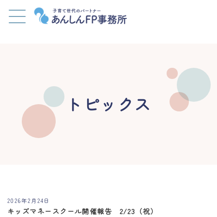
トピックス
2026年2月24日
キッズマネースクール開催報告 2/23（祝）