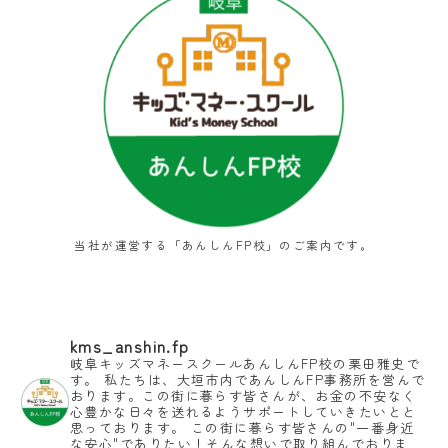
当社が運営する「あんしんFP校」のご案内です。
kms_anshin.fp
岐阜キッズマネースクールあんしんFP校の栗田雅史で
す。
私たちは、大垣市内であんしんFP事務所を営んで
おります。この街に暮らす皆さんが、お金の不安なく
心豊かな日々を送れるようサポートしていきたいとと
思っております。
この街に暮らす皆さんの"一番身近
な安心"でありたい！そんな想いで取り組んでおりま