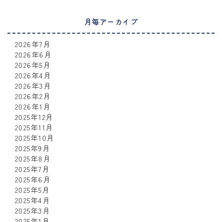
月毎アーカイブ
2026年7月
2026年6月
2026年5月
2026年4月
2026年3月
2026年2月
2026年1月
2025年12月
2025年11月
2025年10月
2025年9月
2025年8月
2025年7月
2025年6月
2025年5月
2025年4月
2025年3月
2025年1月