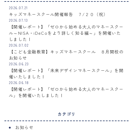
2026.07.21
キッズマネースクール開催報告 ７/２０（祝）
2026.07.13
【開催レポート】「ゼロから始める大人のマネースクー
ル～NISA・iDeCoをより詳しく知る編～」を開催いた
しました！
2026.07.02
【こども金融教育】キッズマネースクール ８月開校の
お知らせ
2026.06.23
【開催レポート】「未来デザインマネースクール」を開
催いたしました！
2026.06.18
【開催レポート】「ゼロから始める大人のマネースクー
ル」を開催いたしました！
カテゴリ
お知らせ