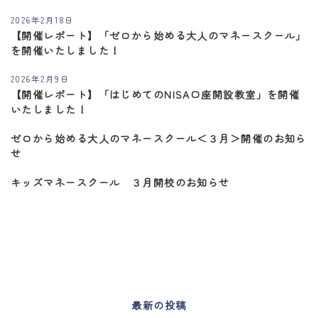
2026年2月18日
【開催レポート】「ゼロから始める大人のマネースクール」
を開催いたしました！
2026年2月9日
【開催レポート】「はじめてのNISA口座開設教室」を開催
いたしました！
ゼロから始める大人のマネースクール＜３月＞開催のお知ら
せ
キッズマネースクール ３月開校のお知らせ
最新の投稿