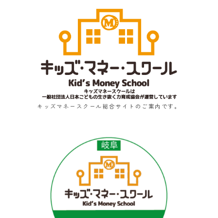
キッズマネースクール総合サイトのご案内です。