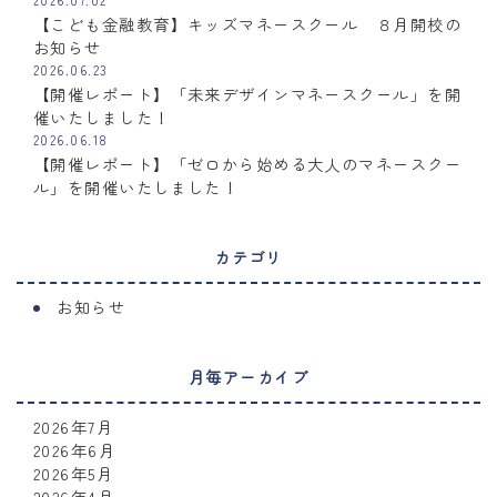
2026.07.02
【こども金融教育】キッズマネースクール ８月開校の
お知らせ
2026.06.23
【開催レポート】「未来デザインマネースクール」を開
催いたしました！
2026.06.18
【開催レポート】「ゼロから始める大人のマネースクー
ル」を開催いたしました！
カテゴリ
お知らせ
月毎アーカイブ
2026年7月
2026年6月
2026年5月
2026年4月