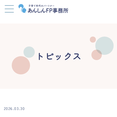
トピックス
2026.03.30