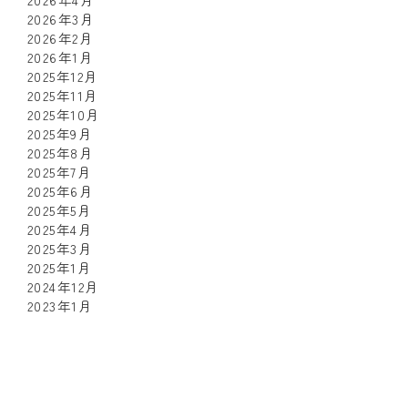
2026年3月
2026年2月
2026年1月
2025年12月
2025年11月
2025年10月
2025年9月
2025年8月
2025年7月
2025年6月
2025年5月
2025年4月
2025年3月
2025年1月
2024年12月
2023年1月