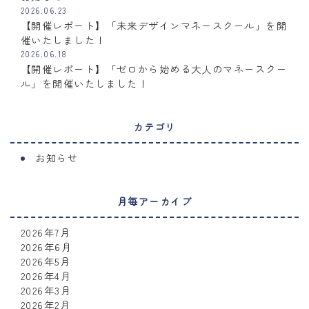
2026.06.23
【開催レポート】「未来デザインマネースクール」を開
催いたしました！
2026.06.18
【開催レポート】「ゼロから始める大人のマネースクー
ル」を開催いたしました！
カテゴリ
お知らせ
月毎アーカイブ
2026年7月
2026年6月
2026年5月
2026年4月
2026年3月
2026年2月