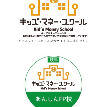
キッズマネースクール総合サイトのご案内です。