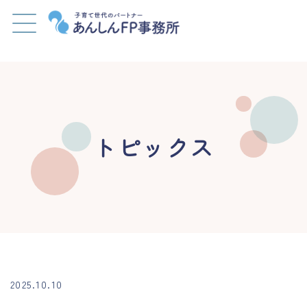
トピックス
2025.10.10